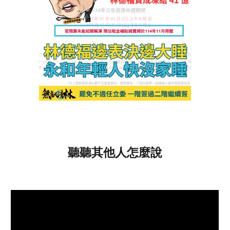
聽聽其他人怎麼說